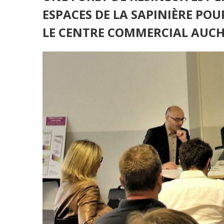
ESPACES DE LA SAPINIÈRE P
LE CENTRE COMMERCIAL AUCH