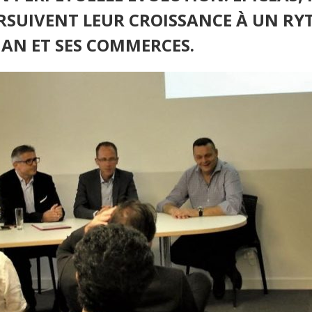
OURSUIVENT LEUR CROISSANCE À UN 
AN ET SES COMMERCES.