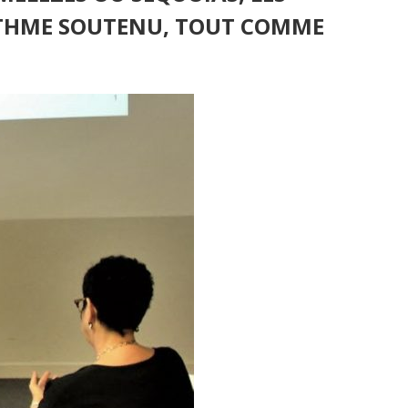
RYTHME SOUTENU, TOUT COMME