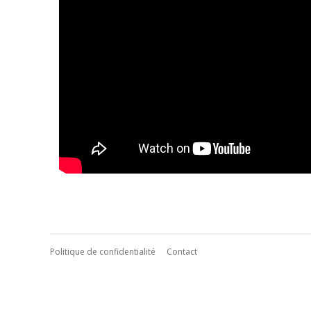
Politique de confidentialité
Contact