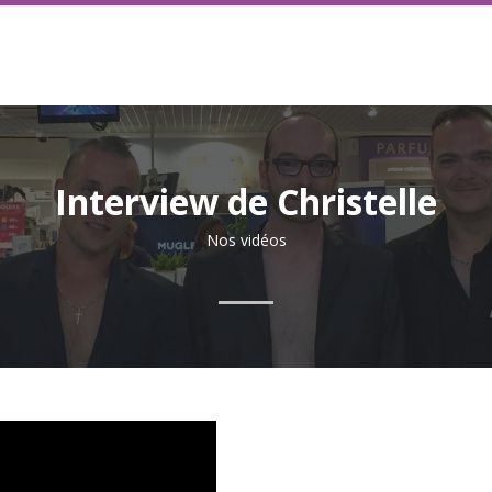
Interview de Christelle
Nos vidéos