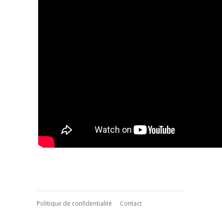
Politique de confidentialité
Contact