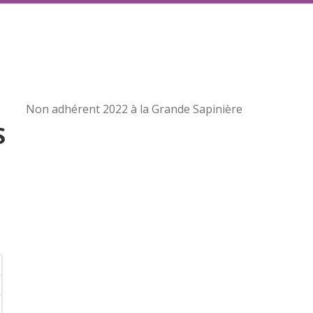
Non adhérent 2022 à la Grande Sapinière
S