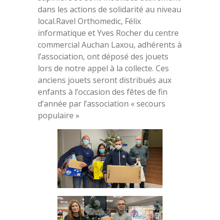
dans les actions de solidarité au niveau
local.Ravel Orthomedic, Félix
informatique et Yves Rocher du centre
commercial Auchan Laxou, adhérents à
l’association, ont déposé des jouets
lors de notre appel à la collecte. Ces
anciens jouets seront distribués aux
enfants à l’occasion des fêtes de fin
d’année par l’association « secours
populaire »