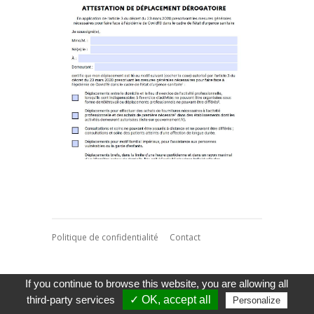
Politique de confidentialité
Contact
If you continue to browse this website, you are allowing all
third-party services
✓ OK, accept all
Personalize