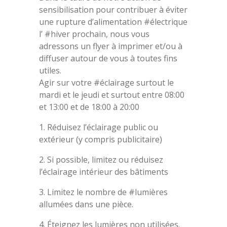
sensibilisation pour contribuer à éviter
une rupture d’alimentation #électrique
l’ #hiver prochain, nous vous
adressons un flyer à imprimer et/ou à
diffuser autour de vous à toutes fins
utiles.
Agir sur votre #éclairage surtout le
mardi et le jeudi et surtout entre 08:00
et 13:00 et de 18:00 à 20:00
1. Réduisez l’éclairage public ou
extérieur (y compris publicitaire)
2. Si possible, limitez ou réduisez
l’éclairage intérieur des bâtiments
3. Limitez le nombre de #lumières
allumées dans une pièce.
4. Éteignez les lumières non utilisées.